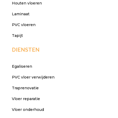
Houten vloeren
Laminaat
PVC vloeren
Tapijt
DIENSTEN
Egaliseren
PVC vloer verwijderen
Traprenovatie
Vloer reparatie
Vloer onderhoud