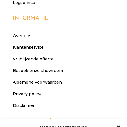
Legservice
INFORMATIE
Over ons
Klantenservice
Vrijblijvende offerte
Bezoek onze showroom
Algemene voorwaarden
Privacy policy
Disclaimer