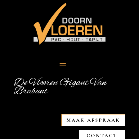
De Vloeren Gigant Van
Brabant
MAAK AFSPRAAK
CONTACT