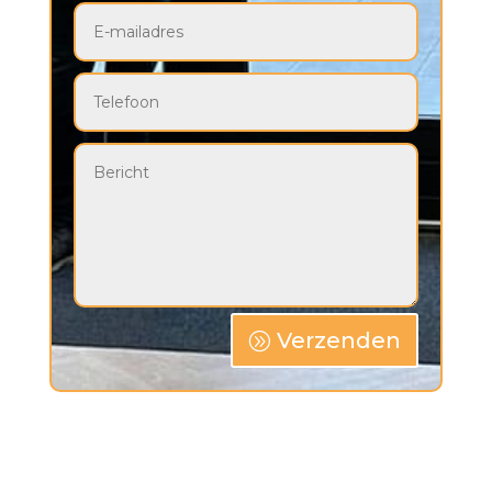
Verzenden