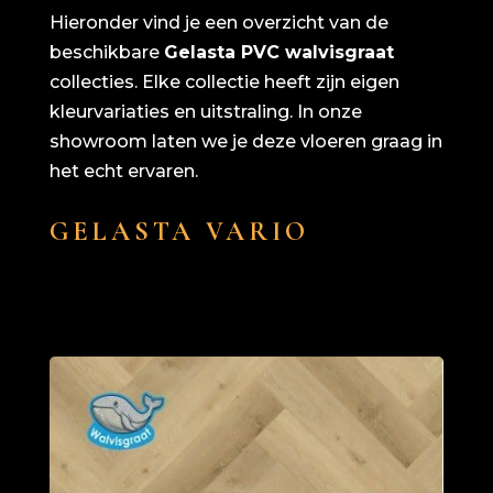
Hieronder vind je een overzicht van de
beschikbare
Gelasta PVC walvisgraat
collecties. Elke collectie heeft zijn eigen
kleurvariaties en uitstraling. In onze
showroom laten we je deze vloeren graag in
het echt ervaren.
GELASTA VARIO