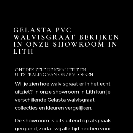
GELASTA PVC
WALVISGRAAT BEKIJKEN
IN ONZE SHOWROOM IN
LITH
ONTDEK ZELF DE KWALITEIT EN
UITSTRALING VAN ONZE VLOEREN
Wil je zien hoe walvisgraat er in het echt
uitziet? In onze showroom in Lith kun je
verschillende Gelasta walvisgraat
collecties en kleuren vergelijken.
De showroom is uitsluitend op afspraak
geopend, zodat wij alle tijd hebben voor