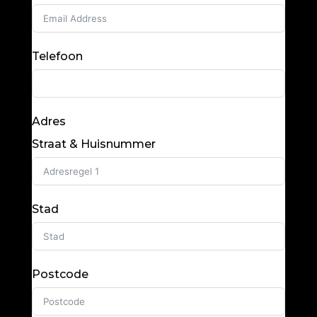
Telefoon
Adres
Straat & Huisnummer
Stad
Postcode