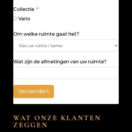
Collectie
Vario
Om welke ruimte gaat het?
Wat zijn de afmetingen van uw ruimte?
Verzenden
WAT ONZE KLANTEN
ZEGGEN