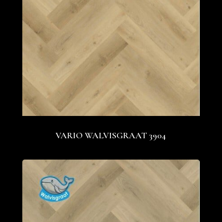
VARIO WALVISGRAAT 3904