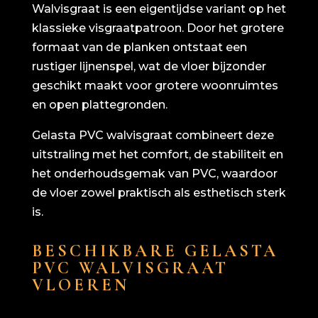
Walvisgraat is een eigentijdse variant op het
klassieke visgraatpatroon. Door het grotere
formaat van de planken ontstaat een
rustiger lijnenspel, wat de vloer bijzonder
geschikt maakt voor grotere woonruimtes
en open plattegronden.
Gelasta PVC walvisgraat combineert deze
uitstraling met het comfort, de stabiliteit en
het onderhoudsgemak van PVC, waardoor
de vloer zowel praktisch als esthetisch sterk
is.
BESCHIKBARE GELASTA
PVC WALVISGRAAT
VLOEREN