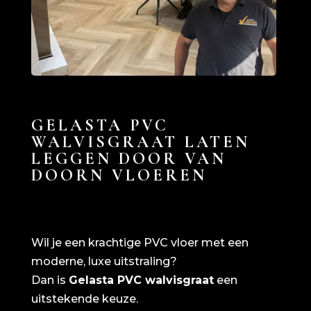
GELASTA PVC
WALVISGRAAT LATEN
LEGGEN DOOR VAN
DOORN VLOEREN
Wil je een krachtige PVC vloer met een
moderne, luxe uitstraling?
Dan is
Gelasta PVC walvisgraat
een
uitstekende keuze.