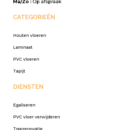
Ma/Zo :
Op afspraak
CATEGORIEËN
Houten vloeren
Laminaat
PVC vloeren
Tapijt
DIENSTEN
Egaliseren
PVC vloer verwijderen
Traprenovatie