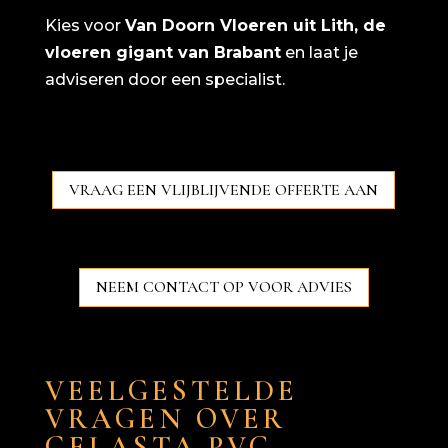
Kies voor
Van Doorn Vloeren uit Lith, de
vloeren gigant van Brabant
en laat je
adviseren door een specialist.
VRAAG EEN VLIJBLIJVENDE OFFERTE AAN
NEEM CONTACT OP VOOR ADVIES
VEELGESTELDE
VRAGEN OVER
GELASTA PVC