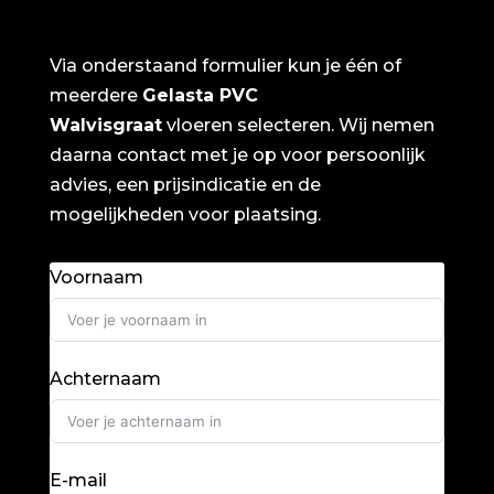
Via onderstaand formulier kun je één of
meerdere
Gelasta PVC
Walvisgraat
vloeren selecteren. Wij nemen
daarna contact met je op voor persoonlijk
advies, een prijsindicatie en de
mogelijkheden voor plaatsing.
Voornaam
Achternaam
E-mail