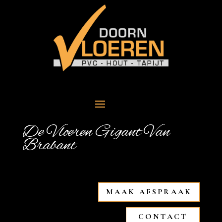
De Vloeren Gigant Van
Brabant
MAAK AFSPRAAK
CONTACT