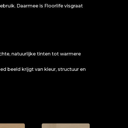
ebruik. Daarmee is Floorlife visgraat
lichte, natuurlijke tinten tot warmere
d beeld krijgt van kleur, structuur en