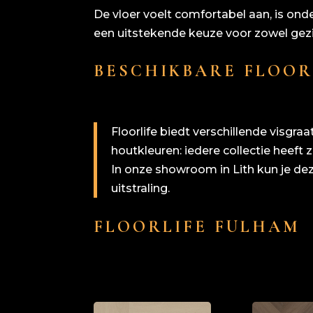
De vloer voelt comfortabel aan, is onde
een uitstekende keuze voor zowel gez
BESCHIKBARE FLOOR
Floorlife biedt verschillende visgraa
houtkleuren: iedere collectie heeft z
In onze showroom in Lith kun je deze
uitstraling.
FLOORLIFE FULHAM