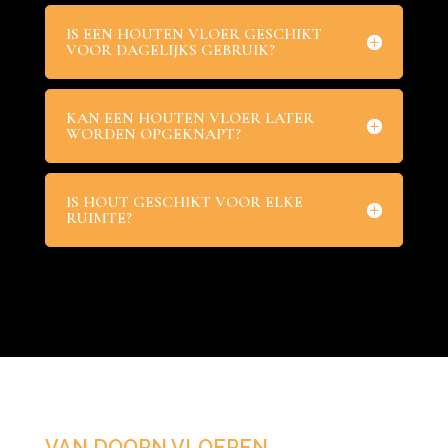
IS EEN HOUTEN VLOER GESCHIKT
VOOR DAGELIJKS GEBRUIK?
KAN EEN HOUTEN VLOER LATER
WORDEN OPGEKNAPT?
IS HOUT GESCHIKT VOOR ELKE
RUIMTE?
VAN DOORN VLOEREN