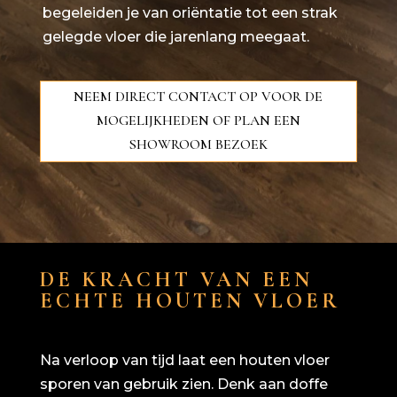
begeleiden je van oriëntatie tot een strak
gelegde vloer die jarenlang meegaat.
NEEM DIRECT CONTACT OP VOOR DE
MOGELIJKHEDEN OF PLAN EEN
SHOWROOM BEZOEK
DE KRACHT VAN EEN
ECHTE HOUTEN VLOER
Na verloop van tijd laat een houten vloer
sporen van gebruik zien. Denk aan doffe