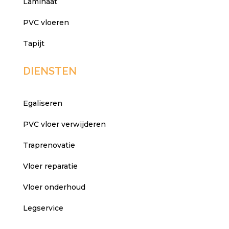
Laminaat
PVC vloeren
Tapijt
DIENSTEN
Egaliseren
PVC vloer verwijderen
Traprenovatie
Vloer reparatie
Vloer onderhoud
Legservice