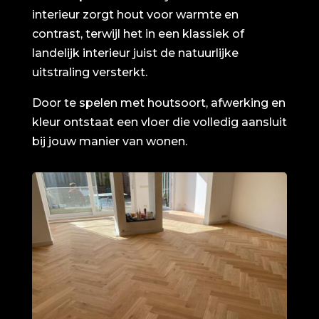
interieur zorgt hout voor warmte en
contrast, terwijl het in een klassiek of
landelijk interieur juist de natuurlijke
uitstraling versterkt.
Door te spelen met houtsoort, afwerking en
kleur ontstaat een vloer die volledig aansluit
bij jouw manier van wonen.