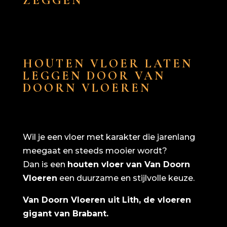
ZEGGEN
HOUTEN VLOER LATEN
LEGGEN DOOR VAN
DOORN VLOEREN
Wil je een vloer met karakter die jarenlang
meegaat en steeds mooier wordt?
Dan is een
houten vloer van Van Doorn
Vloeren
een duurzame en stijlvolle keuze.
Van Doorn Vloeren uit Lith, de vloeren
gigant van Brabant.