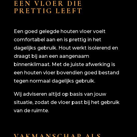
EEN VLOER DIE
PRETTIG LEEFT
Een goed gelegde houten vloer voelt
comfortabel aan en is prettig in het
dagelijks gebruik. Hout werkt isolerend en
draagt bij aan een aangenaam
binnenklimaat. Met de juiste afwerking is
een houten vloer bovendien goed bestand
tegen normaal dagelijks gebruik.
Wij adviseren altijd op basis van jouw
situatie, zodat de vloer past bij het gebruik
van de ruimte.
VAKMANSCHAP ALS