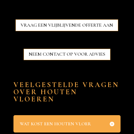
VRAAG EEN VLIJBLIJVENDE OFFERTE AAN
NEEM CONTACT OP VOOR ADVIES
VEELGESTELDE VRAGEN
OVER HOUTEN
VLOEREN
WAT KOST EEN HOUTEN VLOER