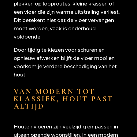
plekken op looproutes, kleine krassen of
een vloer die zijn warme uitstraling verliest.
Dit betekent niet dat de vloer vervangen
moet worden, vaak is onderhoud
voldoende.
Door tijdig te kiezen voor schuren en
opnieuw afwerken blijft de vloer mooi en
voorkom je verdere beschadiging van het
hout.
VAN MODERN TOT
KLASSIEK, HOUT PAST
ALTIJD
Houten vloeren zijn veelzijdig en passen in
uiteenlopende woonstijlen. In een modern