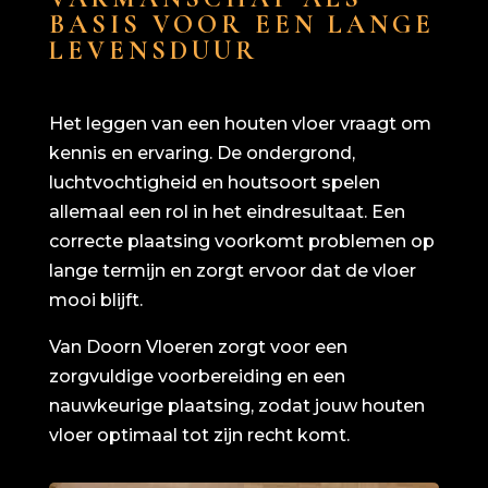
BASIS VOOR EEN LANGE
LEVENSDUUR
Het leggen van een houten vloer vraagt om
kennis en ervaring. De ondergrond,
luchtvochtigheid en houtsoort spelen
allemaal een rol in het eindresultaat. Een
correcte plaatsing voorkomt problemen op
lange termijn en zorgt ervoor dat de vloer
mooi blijft.
Van Doorn Vloeren zorgt voor een
zorgvuldige voorbereiding en een
nauwkeurige plaatsing, zodat jouw houten
vloer optimaal tot zijn recht komt.