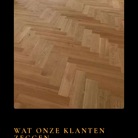
WAT ONZE KLANTEN