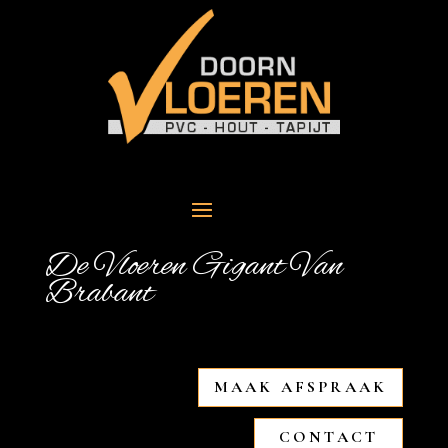
De Vloeren Gigant Van
Brabant
MAAK AFSPRAAK
CONTACT