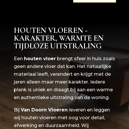
HOUTEN VLOEREN -
KARAKTER, WARMTE EN
TIJDLOZE UITSTRALING
Een
houten vloer
brengt sfeer in huis zoals
geen andere vloer dat kan. Het natuurlijke
materiaal leeft, verandert en krijgt met de
jaren alleen maar meer karakter. Iedere
plank is uniek en draagt bij aan een warme
en authentieke uitstraling van de woning.
Bij
Van Doorn Vloeren
leveren en leggen
wij houten vloeren met oog voor detail,
afwerking en duurzaamheid. Wij