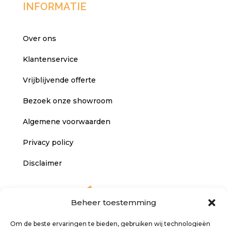
INFORMATIE
Over ons
Klantenservice
Vrijblijvende offerte
Bezoek onze showroom
Algemene voorwaarden
Privacy policy
Disclaimer
Beheer toestemming
Om de beste ervaringen te bieden, gebruiken wij technologieën