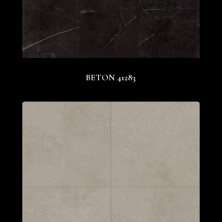
BETON 41283