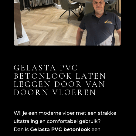
GELASTA PVC
BETONLOOK LATEN
LEGGEN DOOR VAN
DOORN VLOEREN
Wil je een moderne vloer met een strakke
uitstraling en comfortabel gebruik?
Dan is
Gelasta PVC betonlook
een