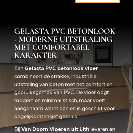
GELASTA PVC BETONLOOK
- MODERNE UITSTRALING
MET COMFORTABEL
KARAKTER
Een
Gelasta PVC betonlook vloer
combineert de strakke, industriële
uitstraling van beton met het comfort en
gebruiksgemak van PVC. De vloer oogt
modern en minimalistisch, maar voelt
aangenaam warm aan en is geschikt voor
dagelijks intensief gebruik.
Bij
Van Doorn Vloeren uit Lith
leveren en