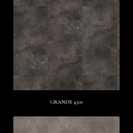
GRANDE 4501