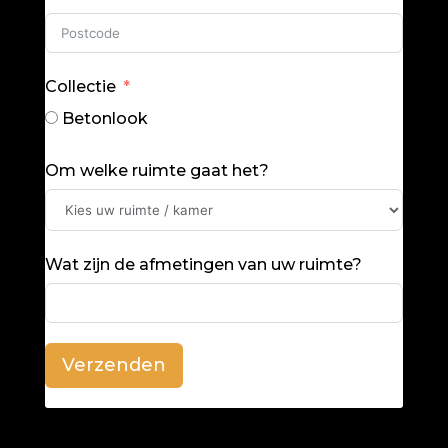
Collectie
Betonlook
Om welke ruimte gaat het?
Wat zijn de afmetingen van uw ruimte?
Verzenden