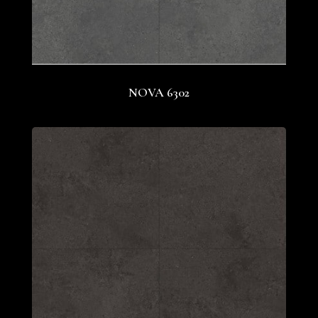
NOVA 6302