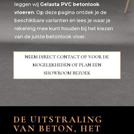
leggen wij
Gelasta
PVC betonlook
vloeren
. Op deze pagina ontdek je de
beschikbare varianten en lees je waar je
rekening mee kunt houden bij het kiezen
van de juiste betonlook vloer.
NEEM DIRECT CONTACT OP VOOR DE
MOGELIJKHEDEN OF PLAN EEN
SHOWROOM BEZOEK
DE UITSTRALING
VAN BETON, HET