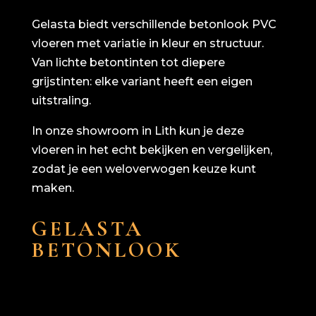
Gelasta biedt verschillende betonlook PVC
vloeren met variatie in kleur en structuur.
Van lichte beton­tinten tot diepere
grijstinten: elke variant heeft een eigen
uitstraling.
In onze showroom in Lith kun je deze
vloeren in het echt bekijken en vergelijken,
zodat je een weloverwogen keuze kunt
maken.
GELASTA
BETONLOOK