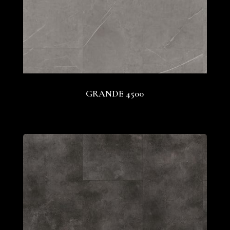
GRANDE 4500