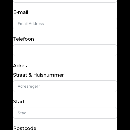
E-mail
Telefoon
Adres
Straat & Huisnummer
Stad
Postcode