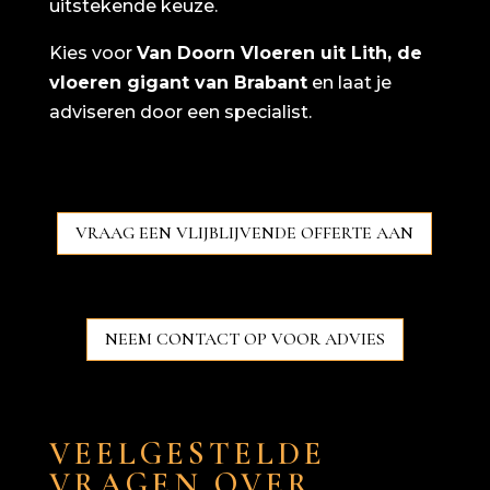
uitstekende keuze.
Kies voor
Van Doorn Vloeren uit Lith, de
vloeren gigant van Brabant
en laat je
adviseren door een specialist.
VRAAG EEN VLIJBLIJVENDE OFFERTE AAN
NEEM CONTACT OP VOOR ADVIES
VEELGESTELDE
VRAGEN OVER