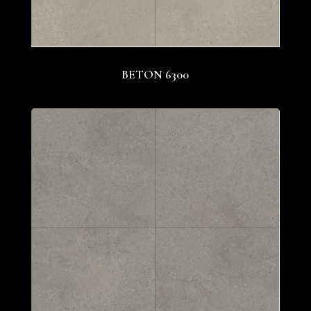
BETON 6300