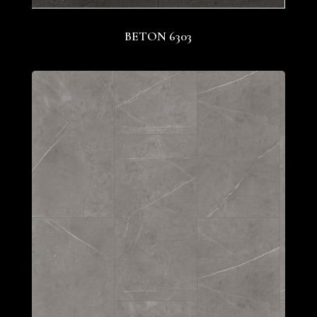
BETON 6303