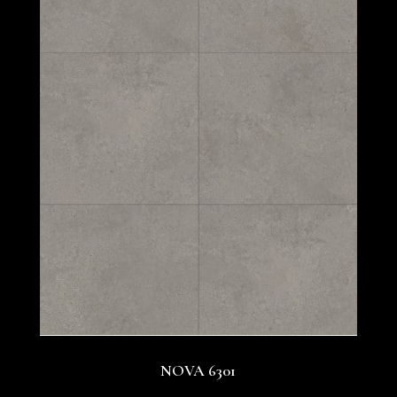
NOVA 6301