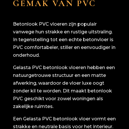
GEMAK VAN PVC
Betonlook PVC vloeren zijn populair
vanwege hun strakke en rustige uitstraling.
In tegenstelling tot een echte betonvloer is
PVC comfortabeler, stiller en eenvoudiger in
onderhoud.
Gelasta PVC betonlook vloeren hebben een
natuurgetrouwe structuur en een matte
afwerking, waardoor de vloer luxe oogt
zonder kil te worden. Dit maakt betonlook
PVC geschikt voor zowel woningen als
zakelijke ruimtes.
Een Gelasta PVC betonlook vloer vormt een
strakke en neutrale basis voor het interieur.