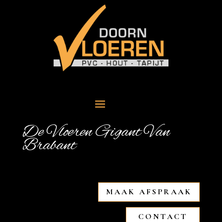
De Vloeren Gigant Van
Brabant
MAAK AFSPRAAK
CONTACT