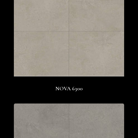
NOVA 6300