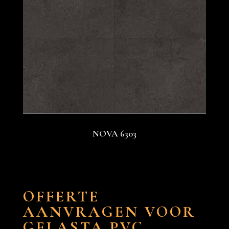
NOVA 6303
OFFERTE
AANVRAGEN VOOR
GELASTA PVC