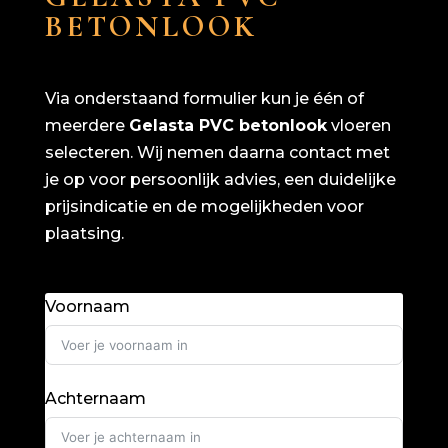
BETONLOOK
Via onderstaand formulier kun je één of
meerdere
Gelasta PVC betonlook
vloeren
selecteren. Wij nemen daarna contact met
je op voor persoonlijk advies, een duidelijke
prijsindicatie en de mogelijkheden voor
plaatsing.
Voornaam
Achternaam