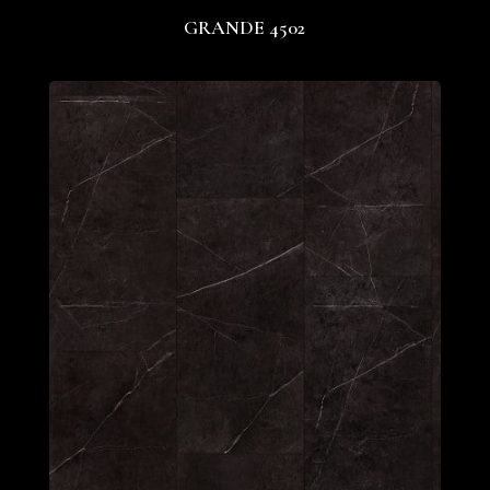
GRANDE 4502