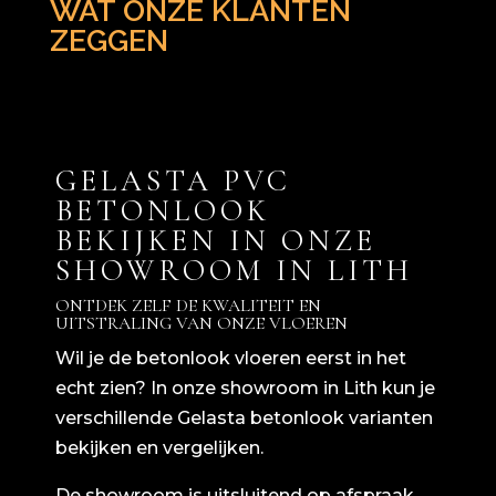
WAT ONZE KLANTEN
ZEGGEN
GELASTA PVC
BETONLOOK
BEKIJKEN IN ONZE
SHOWROOM IN LITH
ONTDEK ZELF DE KWALITEIT EN
UITSTRALING VAN ONZE VLOEREN
Wil je de betonlook vloeren eerst in het
echt zien? In onze showroom in Lith kun je
verschillende Gelasta betonlook varianten
bekijken en vergelijken.
De showroom is uitsluitend op afspraak