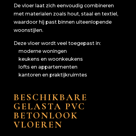
De vloer laat zich eenvoudig combineren
met materialen zoals hout, staal en textiel,
waardoor hij past binnen uiteenlopende
woonstijlen.
Deze vloer wordt veel toegepast in:
moderne woningen
keukens en woonkeukens
lofts en appartementen
kantoren en praktijkruimtes
BESCHIKBARE
GELASTA PVC
BETONLOOK
VLOEREN