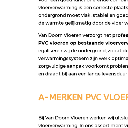
vloerverwarming is een correcte plaats
ondergrond moet vlak, stabiel en goed 
de warmte gelijkmatig door de vloer w
Van Doorn Vloeren verzorgt het
profe
PVC vloeren op bestaande vloerve
egaliseren wij de ondergrond, zodat de 
verwarmingssysteem zijn werk optima
zorgvuldige aanpak voorkomt problem
en draagt bij aan een lange levensduur 
A-MERKEN PVC VLOE
Bij Van Doorn Vloeren werken wij uits
vloerverwarming. In ons assortiment vi