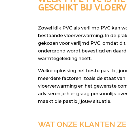
GESCHIKT BIJ VLOE
Zowel klik PVC als verlijmd PVC kan 
bestaande vloerverwarming. In de prak
gekozen voor verlijmd PVC, omdat dit t
ondergrond wordt bevestigd en daard
warmtegeleiding heeft.
Welke oplossing het beste past bij jo
meerdere factoren, zoals de staat van
vloerverwarming en het gewenste comf
adviseren je hier graag persoonlijk ove
maakt die past bij jouw situatie.
WAT ONZE KLANTEN Z