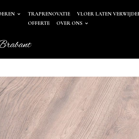
OEREN
TRAPRENOVATIE
VLOER LATEN VERWIJDE
OFFERTE
OVER ONS
Brabant