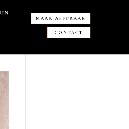
REN
MAAK AFSPRAAK
CONTACT